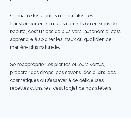
Connaître les plantes médicinales, les
transformer en remèdes naturels ou en soins de
beauté, c’est un pas de plus vers l’autonomie, c’est
apprendre à soigner les maux du quotidien de
manière plus naturelle.
Se réapproprier les plantes et leurs vertus,
préparer des sirops, des savons, des élixirs, des
cosmétiques ou s’essayer à de délicieuses
recettes culinaires, c’est l’objet de nos ateliers