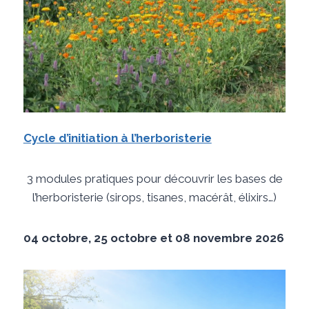
Cycle d’initiation à l’herboristerie
3 modules pratiques pour découvrir les bases de
l’herboristerie (sirops, tisanes, macérât, élixirs…)
04 octobre, 25 octobre et 08 novembre 2026