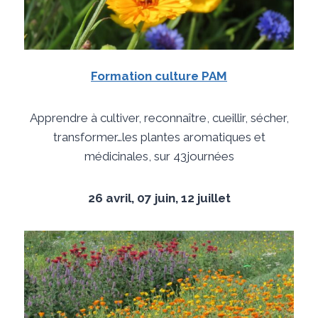
Formation culture PAM
Apprendre à cultiver, reconnaître, cueillir, sécher,
transformer…les plantes aromatiques et
médicinales, sur 43journées
26 avril, 07 juin, 12 juillet