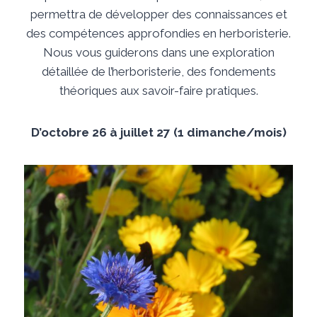
permettra de développer des connaissances et
des compétences approfondies en herboristerie.
Nous vous guiderons dans une exploration
détaillée de l’herboristerie, des fondements
théoriques aux savoir-faire pratiques.
D’octobre 26 à juillet 27 (1 dimanche/mois)