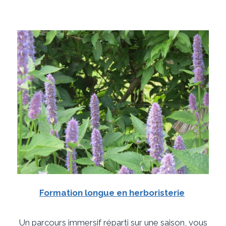
Formation longue en herboristerie
Un parcours immersif réparti sur une saison, vous