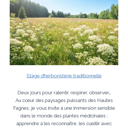
Stage d’herboristerie traditionnelle
Deux jours pour ralentir, respirer, observer…
Au cœur des paysages puissants des Hautes
Fagnes, je vous invite à une immersion sensible
dans le monde des plantes médicinales :
apprendre à les reconnaître, les cueillir avec