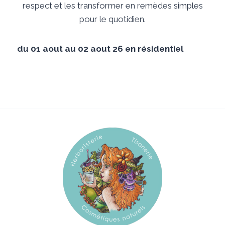
respect et les transformer en remèdes simples
pour le quotidien.
du 01 aout au 02 aout 26 en résidentiel