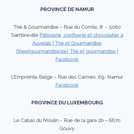
PROVINCE DE NAMUR
Thé & Gourmandise – Rue du Comte, 8 – 5060
Sambreville
Pâtisserie, confiserie et chocolatier à
Auvelais | Thé et Gourmandise
(theetgourmandise.be)
Thé et gourmandise |
Facebook
L’Empreinte Belge – Rue des Carmes, 69- Namur
Facebook
PROVINCE DU LUXEMBOURG
Le Cabas du Moulin – Rue de la gare 2b – 6670
Gouvy