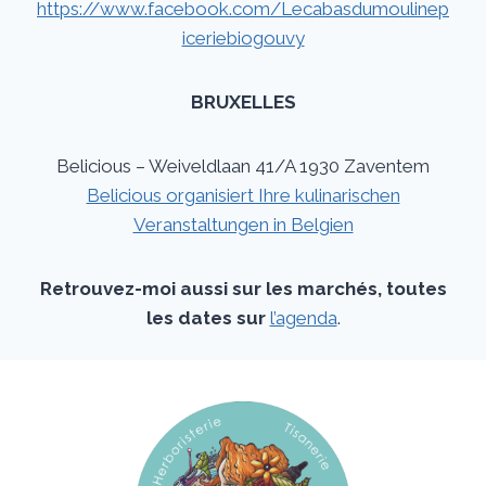
https://www.facebook.com/Lecabasdumoulinep
iceriebiogouvy
BRUXELLES
Belicious – Weiveldlaan 41/A 1930 Zaventem
Belicious organisiert Ihre kulinarischen
Veranstaltungen in Belgien
Retrouvez-moi aussi sur les marchés, toutes
les dates sur
l’agenda
.