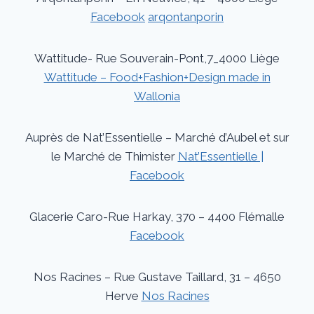
Facebook
arqontanporin
Wattitude- Rue Souverain-Pont,7_4000 Liège
Wattitude – Food+Fashion+Design made in
Wallonia
Auprès de Nat’Essentielle – Marché d’Aubel et sur
le Marché de Thimister
Nat’Essentielle |
Facebook
Glacerie Caro-Rue Harkay, 370 – 4400 Flémalle
Facebook
Nos Racines – Rue Gustave Taillard, 31 – 4650
Herve
Nos Racines