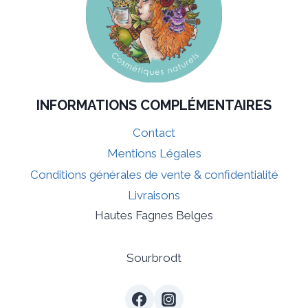
INFORMATIONS COMPLÉMENTAIRES
Contact
Mentions Légales
Conditions générales de vente & confidentialité
Livraisons
Hautes Fagnes Belges
Sourbrodt