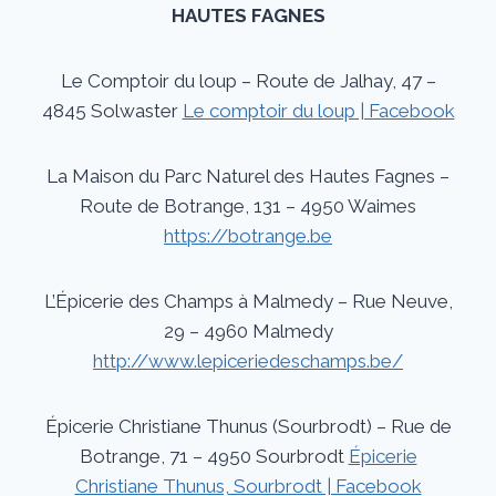
HAUTES FAGNES
Le Comptoir du loup – Route de Jalhay, 47 –
4845 Solwaster
Le comptoir du loup | Facebook
La Maison du Parc Naturel des Hautes Fagnes –
Route de Botrange, 131 – 4950 Waimes
https://botrange.be
L’Épicerie des Champs à Malmedy – Rue Neuve,
29 – 4960 Malmedy
http://www.lepiceriedeschamps.be/
Épicerie Christiane Thunus (Sourbrodt) – Rue de
Botrange, 71 – 4950 Sourbrodt
Épicerie
Christiane Thunus, Sourbrodt | Facebook