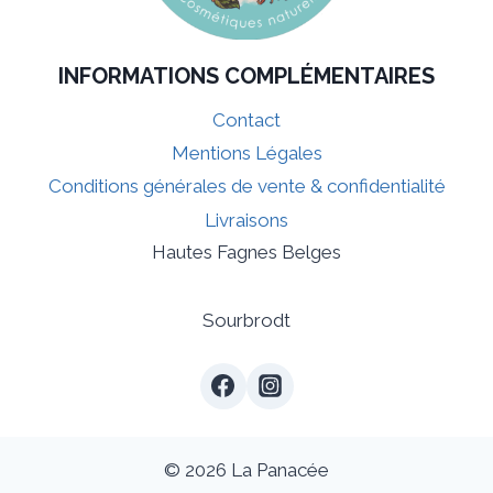
INFORMATIONS COMPLÉMENTAIRES
Contact
Mentions Légales
Conditions générales de vente & confidentialité
Livraisons
Hautes Fagnes Belges
Sourbrodt
© 2026 La Panacée