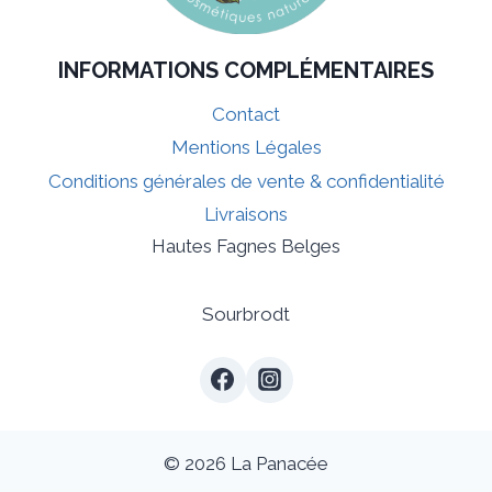
INFORMATIONS COMPLÉMENTAIRES
Contact
Mentions Légales
Conditions générales de vente & confidentialité
Livraisons
Hautes Fagnes Belges
Sourbrodt
© 2026 La Panacée