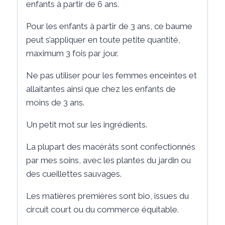
enfants à partir de 6 ans.
Pour les enfants à partir de 3 ans, ce baume
peut s’appliquer en toute petite quantité,
maximum 3 fois par jour.
Ne pas utiliser pour les femmes enceintes et
allaitantes ainsi que chez les enfants de
moins de 3 ans.
Un petit mot sur les ingrédients.
La plupart des macérâts sont confectionnés
par mes soins, avec les plantes du jardin ou
des cueillettes sauvages.
Les matières premières sont bio, issues du
circuit court ou du commerce équitable.