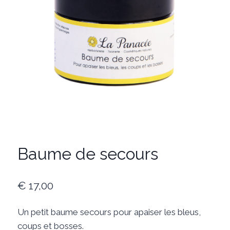
Baume de secours
€
17,00
Un petit baume secours pour apaiser les bleus,
coups et bosses.