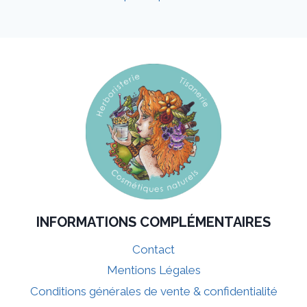
INFORMATIONS COMPLÉMENTAIRES
Contact
Mentions Légales
Conditions générales de vente & confidentialité