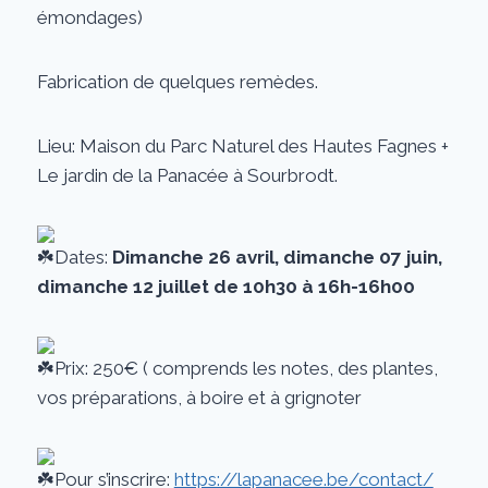
émondages)
Fabrication de quelques remèdes.
Lieu: Maison du Parc Naturel des Hautes Fagnes +
Le jardin de la Panacée à Sourbrodt.
Dates:
Dimanche 26 avril, dimanche 07 juin,
dimanche 12 juillet de 10h30 à 16h-16h00
Prix: 250€ ( comprends les notes, des plantes,
vos préparations, à boire et à grignoter
Pour s’inscrire:
https://lapanacee.be/contact/