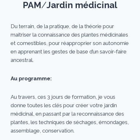
PAM
/
Jardin médicinal
Du terrain, de la pratique, de la théorie pour
maitriser la connaissance des plantes médicinales
et comestibles, pour réapproprier son autonomie
en apprenant les gestes de base d’un savoir-faire
ancestral.
Au programme:
Au travers, ces 3 jours de formation, je vous
donne toutes les clés pour créer votre jardin
médicinal, en passant par la reconnaissance des
plantes, les techniques de séchages, émondages,
assemblage, conservation.