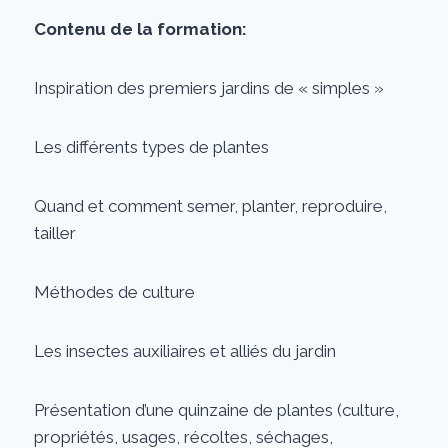
Contenu de la formation:
Inspiration des premiers jardins de « simples »
Les différents types de plantes
Quand et comment semer, planter, reproduire,
tailler
Méthodes de culture
Les insectes auxiliaires et alliés du jardin
Présentation d’une quinzaine de plantes (culture,
propriétés, usages, récoltes, séchages,