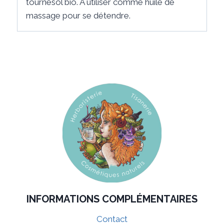
tournesol bio. A utiliser comme huile de
massage pour se détendre.
INFORMATIONS COMPLÉMENTAIRES
Contact