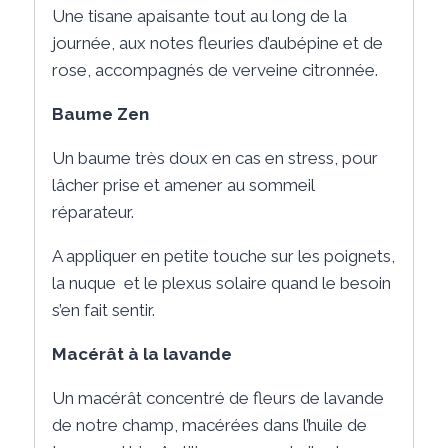
Une tisane apaisante tout au long de la
journée, aux notes fleuries d’aubépine et de
rose, accompagnés de verveine citronnée.
Baume Zen
Un baume très doux en cas en stress, pour
lâcher prise et amener au sommeil
réparateur.
A appliquer en petite touche sur les poignets,
la nuque et le plexus solaire quand le besoin
s’en fait sentir.
Macérât à la lavande
Un macérât concentré de fleurs de lavande
de notre champ, macérées dans l’huile de