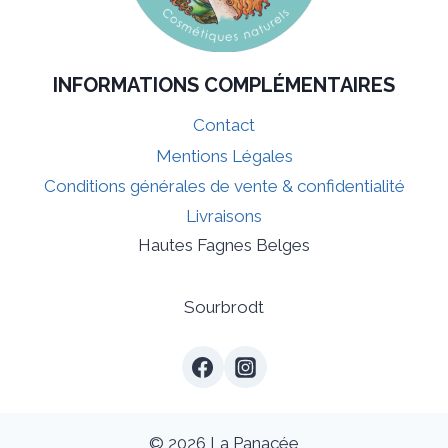
INFORMATIONS COMPLÉMENTAIRES
Contact
Mentions Légales
Conditions générales de vente & confidentialité
Livraisons
Hautes Fagnes Belges
Sourbrodt
© 2026 La Panacée