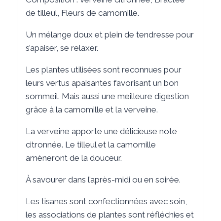
de tilleul, Fleurs de camomille.
Un mélange doux et plein de tendresse pour
s’apaiser, se relaxer.
Les plantes utilisées sont reconnues pour
leurs vertus apaisantes favorisant un bon
sommeil. Mais aussi une meilleure digestion
grâce à la camomille et la verveine.
La verveine apporte une délicieuse note
citronnée. Le tilleul et la camomille
amèneront de la douceur.
À savourer dans l’après-midi ou en soirée.
Les tisanes sont confectionnées avec soin,
les associations de plantes sont réfléchies et