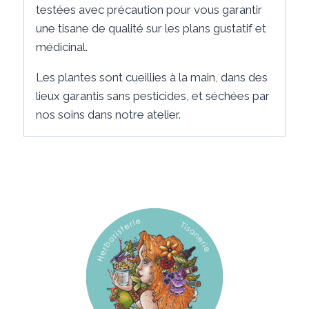
testées avec précaution pour vous garantir
une tisane de qualité sur les plans gustatif et
médicinal.
Les plantes sont cueillies à la main, dans des
lieux garantis sans pesticides, et séchées par
nos soins dans notre atelier.