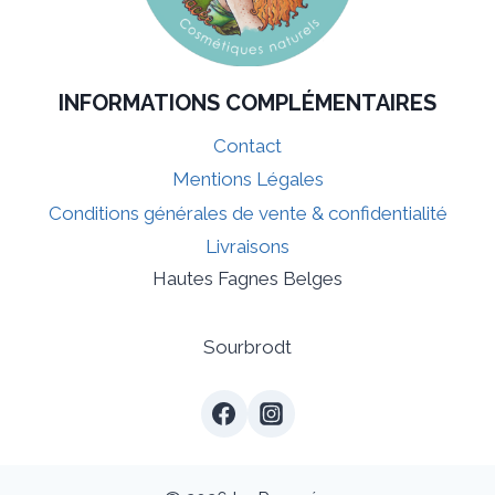
INFORMATIONS COMPLÉMENTAIRES
Contact
Mentions Légales
Conditions générales de vente & confidentialité
Livraisons
Hautes Fagnes Belges
Sourbrodt