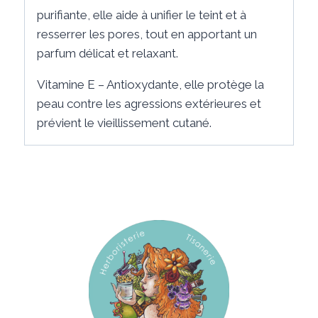
purifiante, elle aide à unifier le teint et à
resserrer les pores, tout en apportant un
parfum délicat et relaxant.
Vitamine E – Antioxydante, elle protège la
peau contre les agressions extérieures et
prévient le vieillissement cutané.