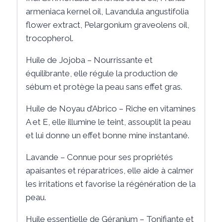
armeniaca kernel oil, Lavandula angustifolia
flower extract, Pelargonium graveolens oil,
trocopherol.
Huile de Jojoba – Nourrissante et
équilibrante, elle régule la production de
sébum et protège la peau sans effet gras.
Huile de Noyau d’Abrico – Riche en vitamines
A et E, elle illumine le teint, assouplit la peau
et lui donne un effet bonne mine instantané.
Lavande – Connue pour ses propriétés
apaisantes et réparatrices, elle aide à calmer
les irritations et favorise la régénération de la
peau.
Huile essentielle de Géranium – Tonifiante et