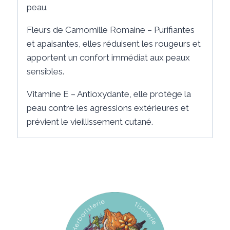
peau.
Fleurs de Camomille Romaine – Purifiantes
et apaisantes, elles réduisent les rougeurs et
apportent un confort immédiat aux peaux
sensibles.
Vitamine E – Antioxydante, elle protège la
peau contre les agressions extérieures et
prévient le vieillissement cutané.