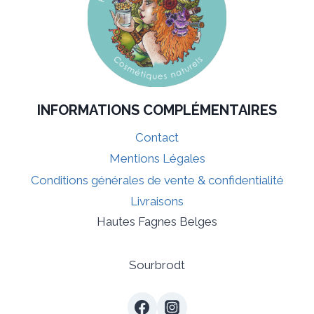
INFORMATIONS COMPLÉMENTAIRES
Contact
Mentions Légales
Conditions générales de vente & confidentialité
Livraisons
Hautes Fagnes Belges
Sourbrodt