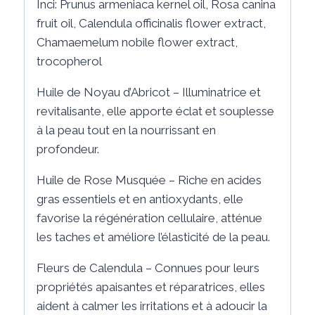
Inci: Prunus armeniaca kernel oil, Rosa canina
fruit oil, Calendula officinalis flower extract,
Chamaemelum nobile flower extract,
trocopherol
Huile de Noyau d’Abricot – Illuminatrice et
revitalisante, elle apporte éclat et souplesse
à la peau tout en la nourrissant en
profondeur.
Huile de Rose Musquée – Riche en acides
gras essentiels et en antioxydants, elle
favorise la régénération cellulaire, atténue
les taches et améliore l’élasticité de la peau.
Fleurs de Calendula – Connues pour leurs
propriétés apaisantes et réparatrices, elles
aident à calmer les irritations et à adoucir la