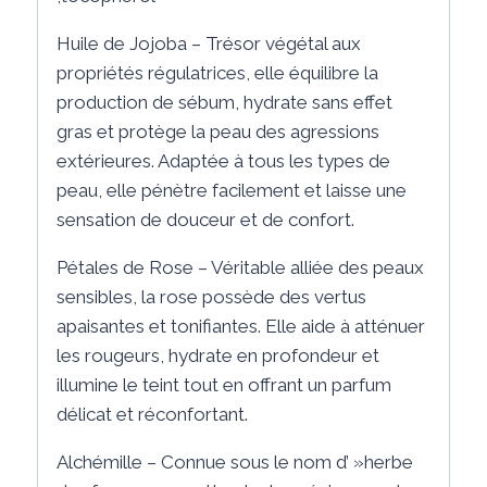
Huile de Jojoba – Trésor végétal aux
propriétés régulatrices, elle équilibre la
production de sébum, hydrate sans effet
gras et protège la peau des agressions
extérieures. Adaptée à tous les types de
peau, elle pénètre facilement et laisse une
sensation de douceur et de confort.
Pétales de Rose – Véritable alliée des peaux
sensibles, la rose possède des vertus
apaisantes et tonifiantes. Elle aide à atténuer
les rougeurs, hydrate en profondeur et
illumine le teint tout en offrant un parfum
délicat et réconfortant.
Alchémille – Connue sous le nom d’ »herbe