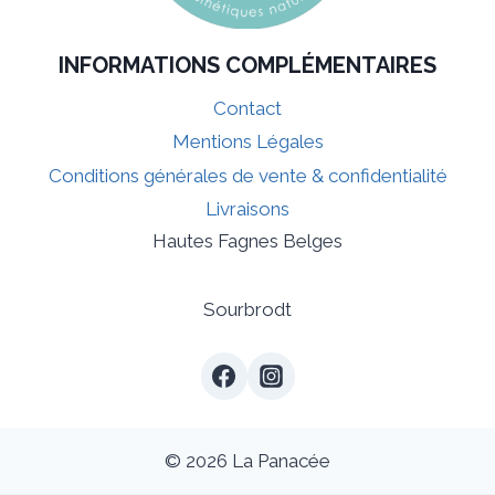
INFORMATIONS COMPLÉMENTAIRES
Contact
Mentions Légales
Conditions générales de vente & confidentialité
Livraisons
Hautes Fagnes Belges
Sourbrodt
© 2026 La Panacée