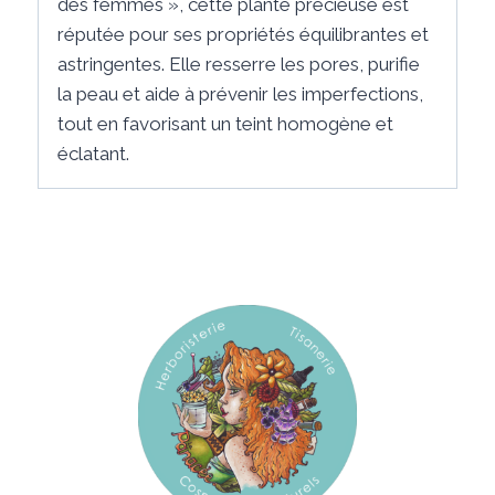
des femmes », cette plante précieuse est
réputée pour ses propriétés équilibrantes et
astringentes. Elle resserre les pores, purifie
la peau et aide à prévenir les imperfections,
tout en favorisant un teint homogène et
éclatant.