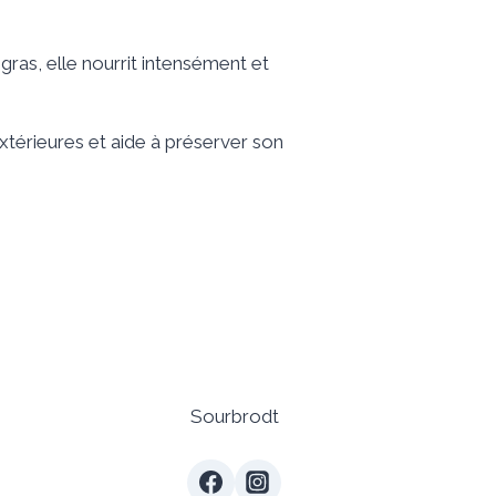
gras, elle nourrit intensément et
xtérieures et aide à préserver son
Sourbrodt