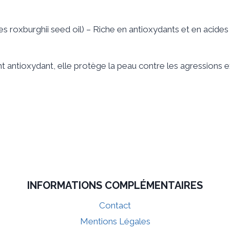
s roxburghii seed oil) – Riche en antioxydants et en acides 
t antioxydant, elle protège la peau contre les agressions e
INFORMATIONS COMPLÉMENTAIRES
Contact
Mentions Légales